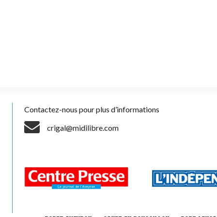
Contactez-nous pour plus d’informations
crigal@midilibre.com