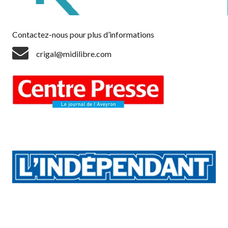
Contactez-nous pour plus d’informations
crigal@midilibre.com