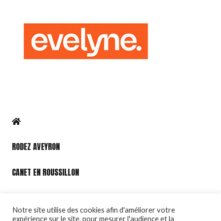
RODEZ AVEYRON
CANET EN ROUSSILLON
PORT LEUCATE
Notre site utilise des cookies afin d'améliorer votre
expérience sur le site, pour mesurer l'audience et la