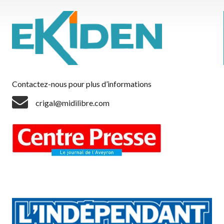
Contactez-nous pour plus d’informations
crigal@midilibre.com