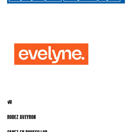
RODEZ AVEYRON