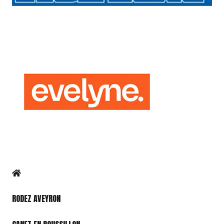
RODEZ AVEYRON