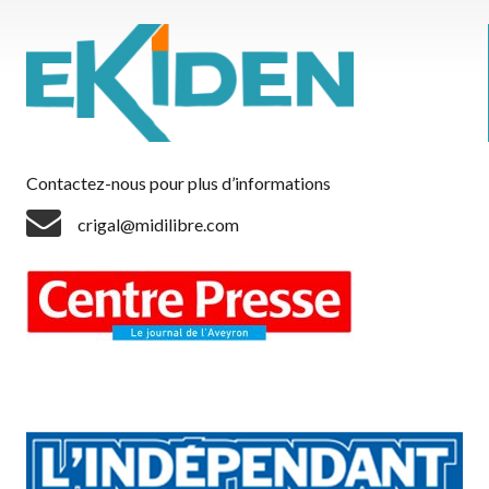
Contactez-nous pour plus d’informations
crigal@midilibre.com