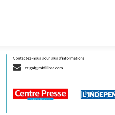
Contactez-nous pour plus d’informations
crigal@midilibre.com