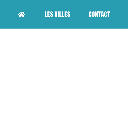
LES VILLES
CONTACT