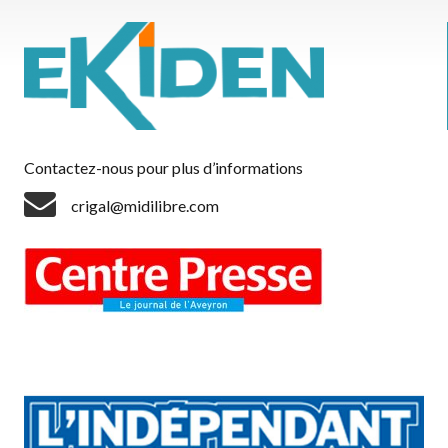
Contactez-nous pour plus d’informations
crigal@midilibre.com