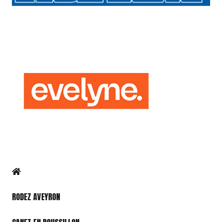
RODEZ AVEYRON