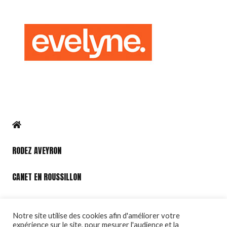
RODEZ AVEYRON
CANET EN ROUSSILLON
PORT LEUCATE
Notre site utilise des cookies afin d'améliorer votre
expérience sur le site, pour mesurer l'audience et la