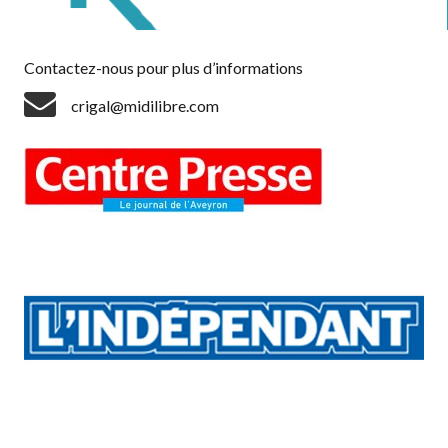
Contactez-nous pour plus d’informations
crigal@midilibre.com