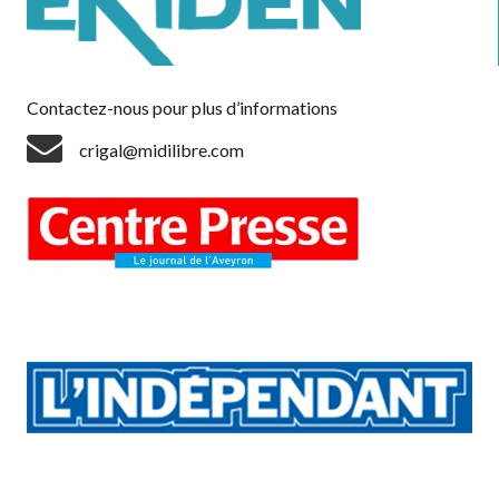
Contactez-nous pour plus d’informations
crigal@midilibre.com