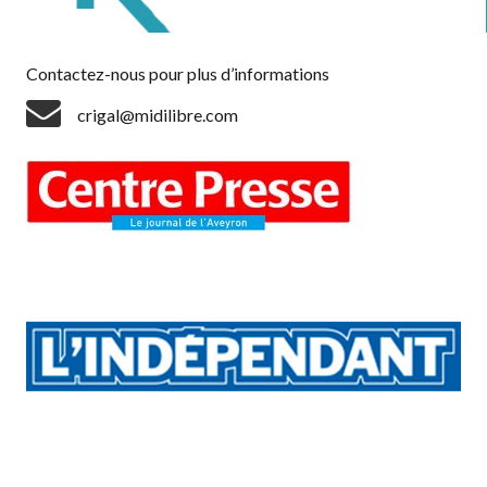
Contactez-nous pour plus d’informations
crigal@midilibre.com