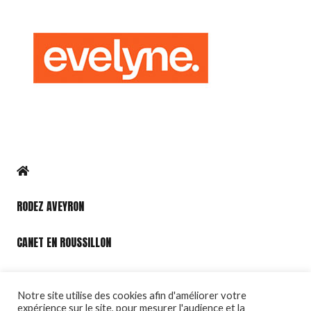
RODEZ AVEYRON
CANET EN ROUSSILLON
PORT LEUCATE
Notre site utilise des cookies afin d'améliorer votre
expérience sur le site, pour mesurer l'audience et la