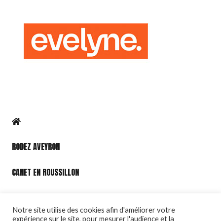
RODEZ AVEYRON
CANET EN ROUSSILLON
PORT LEUCATE
Notre site utilise des cookies afin d'améliorer votre
expérience sur le site, pour mesurer l'audience et la