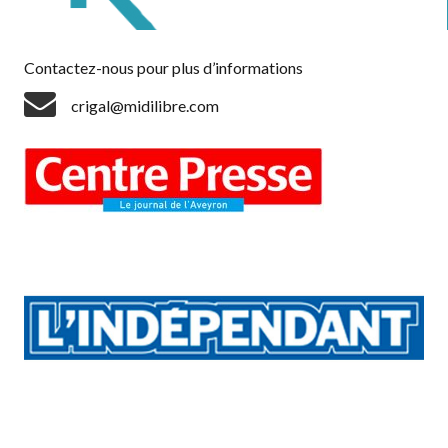
Contactez-nous pour plus d’informations
crigal@midilibre.com