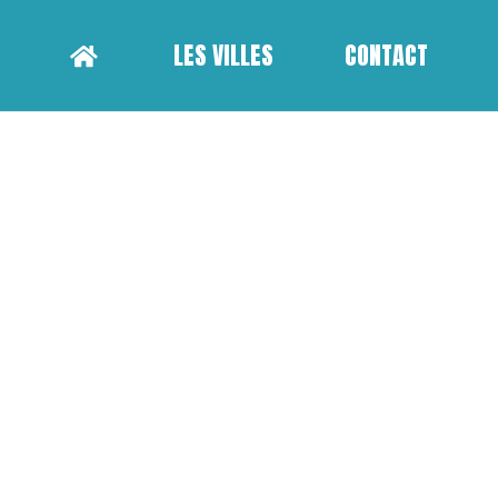
LES VILLES
CONTACT