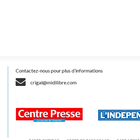
Contactez-nous pour plus d’informations
crigal@midilibre.com