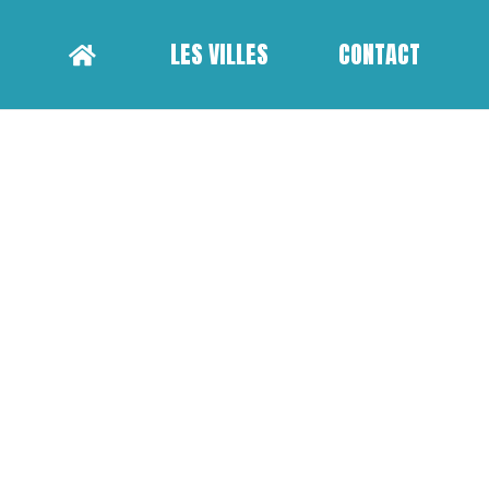
LES VILLES
CONTACT