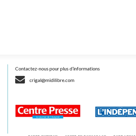
Contactez-nous pour plus d’informations
crigal@midilibre.com