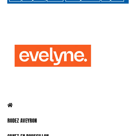
RODEZ AVEYRON