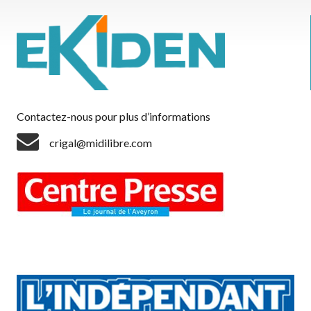
Contactez-nous pour plus d’informations
crigal@midilibre.com