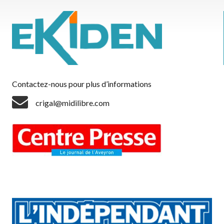
Contactez-nous pour plus d’informations
crigal@midilibre.com