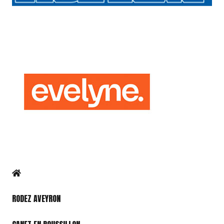
RODEZ AVEYRON