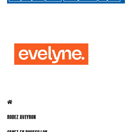
RODEZ AVEYRON