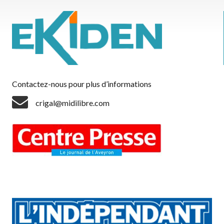
Contactez-nous pour plus d’informations
crigal@midilibre.com