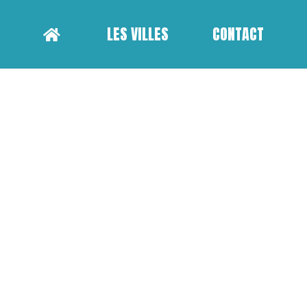
LES VILLES
CONTACT