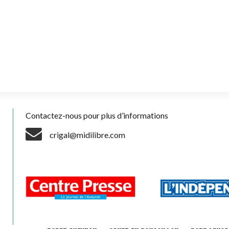
Contactez-nous pour plus d’informations
crigal@midilibre.com