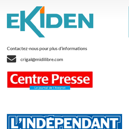
Contactez-nous pour plus d’informations
crigal@midilibre.com