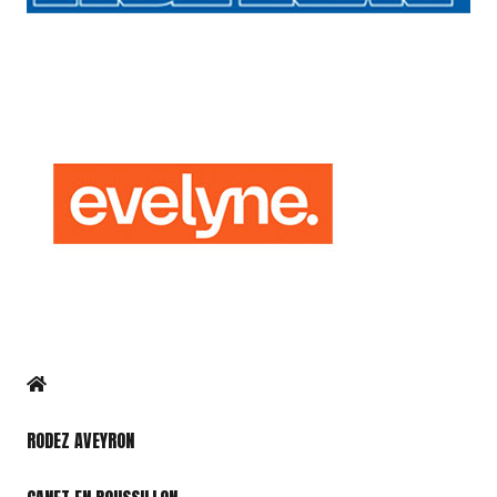
RODEZ AVEYRON