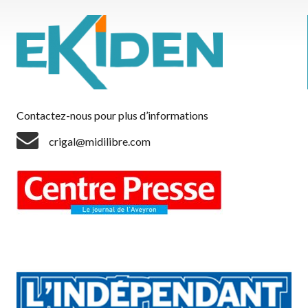
Contactez-nous pour plus d’informations
crigal@midilibre.com