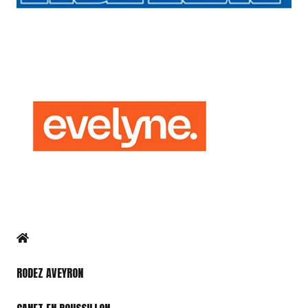
RODEZ AVEYRON