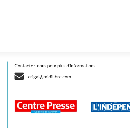
Contactez-nous pour plus d’informations
crigal@midilibre.com