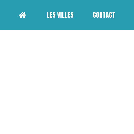
LES VILLES
CONTACT