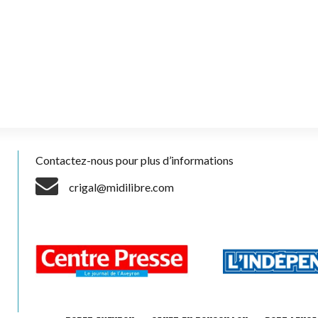
Contactez-nous pour plus d’informations
crigal@midilibre.com