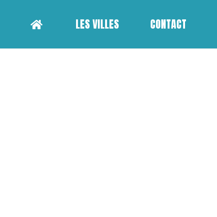
LES VILLES
CONTACT