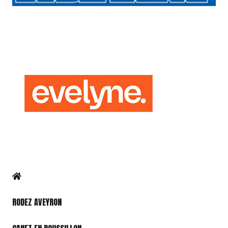
RODEZ AVEYRON