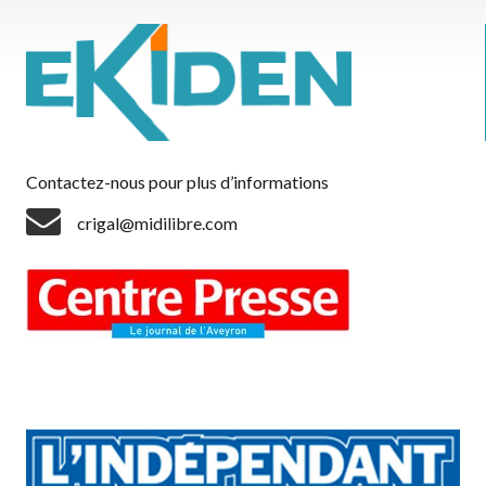
Contactez-nous pour plus d’informations
crigal@midilibre.com