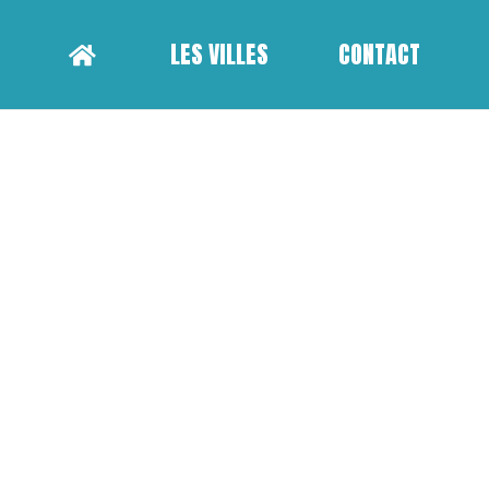
LES VILLES
CONTACT