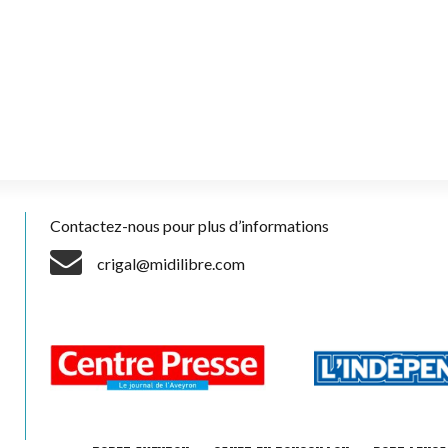
Contactez-nous pour plus d’informations
crigal@midilibre.com