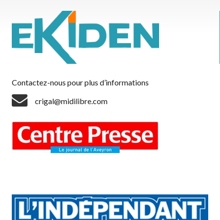
Contactez-nous pour plus d’informations
crigal@midilibre.com