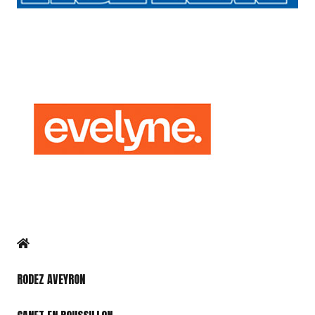
RODEZ AVEYRON