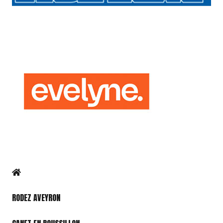
RODEZ AVEYRON