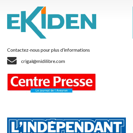
Contactez-nous pour plus d’informations
crigal@midilibre.com