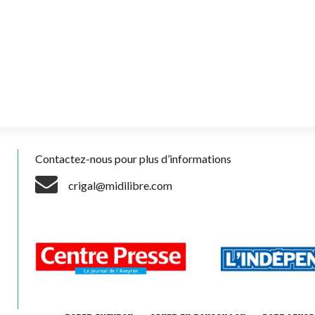
Contactez-nous pour plus d’informations
crigal@midilibre.com