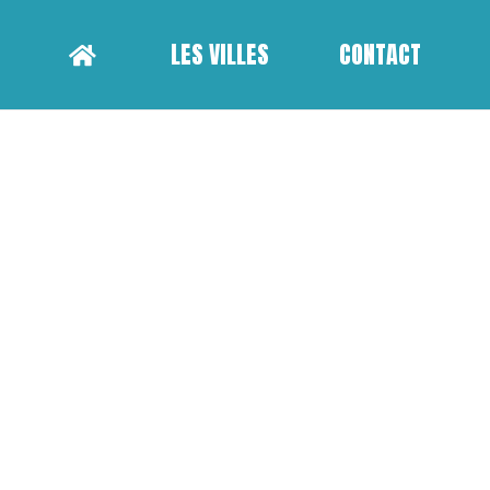
LES VILLES
CONTACT