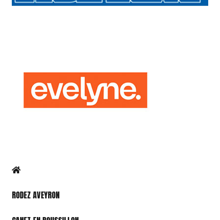
RODEZ AVEYRON