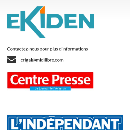
Contactez-nous pour plus d’informations
crigal@midilibre.com