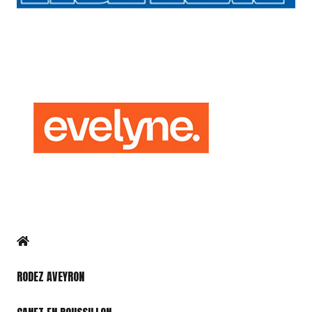
RODEZ AVEYRON