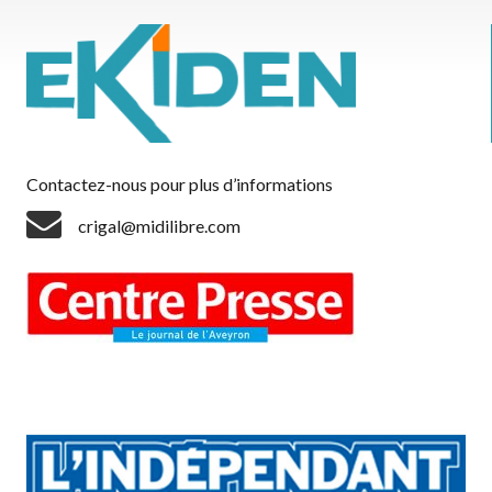
Contactez-nous pour plus d’informations
crigal@midilibre.com