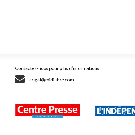
Contactez-nous pour plus d’informations
crigal@midilibre.com