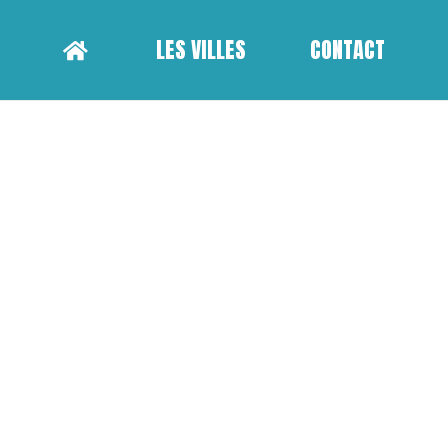
LES VILLES
CONTACT