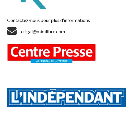
Contactez-nous pour plus d’informations
crigal@midilibre.com