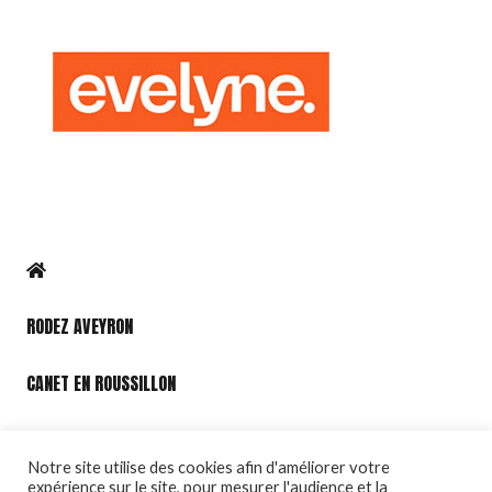
RODEZ AVEYRON
CANET EN ROUSSILLON
PORT LEUCATE
Notre site utilise des cookies afin d'améliorer votre
expérience sur le site, pour mesurer l'audience et la