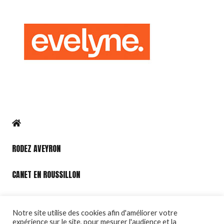
RODEZ AVEYRON
CANET EN ROUSSILLON
PORT LEUCATE
Notre site utilise des cookies afin d'améliorer votre
expérience sur le site, pour mesurer l'audience et la