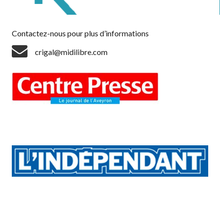
Contactez-nous pour plus d’informations
crigal@midilibre.com